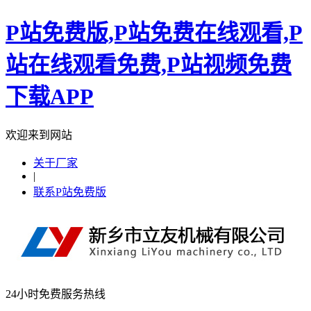
P站免费版,P站免费在线观看,P
站在线观看免费,P站视频免费
下载APP
欢迎来到网站
关于厂家
|
联系P站免费版
24小时免费服务热线