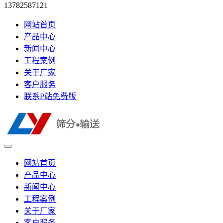
13782587121
网站首页
产品中心
新闻中心
工程案例
关于厂家
客户服务
联系P站免费版
网站首页
产品中心
新闻中心
工程案例
关于厂家
客户服务