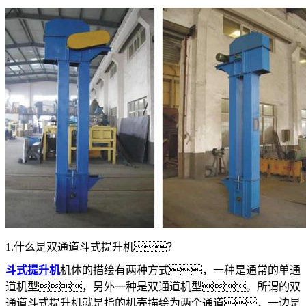
1.什么是双通道斗式提升机？
斗式提升机
机体的描绘有两种方式，一种是通常的单通
道机型，另外一种是双通道机型。所谓的双
通道斗式提升机就是指的机壳描绘为两个通道，一边是