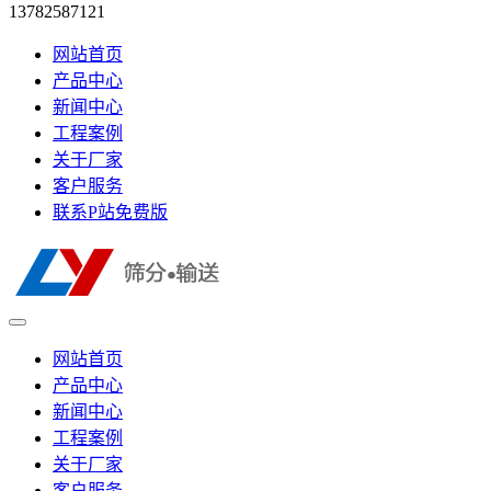
13782587121
网站首页
产品中心
新闻中心
工程案例
关于厂家
客户服务
联系P站免费版
网站首页
产品中心
新闻中心
工程案例
关于厂家
客户服务