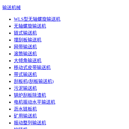
输送机械
WLS型无轴螺旋输送机
无轴螺旋输送机
链式输送机
埋刮板输送机
网带输送机
滚筒输送机
大倾角输送机
移动式皮带输送机
带式输送机
刮板机(刮板输送机)
污泥输送机
锅炉刮板除渣机
电机振动水平输送机
沥水链板机
矿用输送机
振动整列输送机