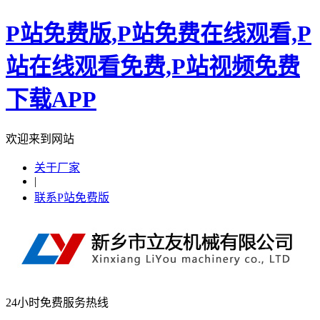
P站免费版,P站免费在线观看,P
站在线观看免费,P站视频免费
下载APP
欢迎来到网站
关于厂家
|
联系P站免费版
24小时免费服务热线