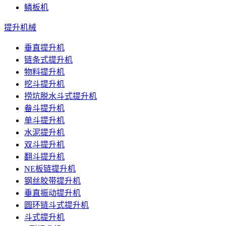
鳞板机
提升机械
垂直提升机
链条式提升机
物料提升机
挖斗提升机
捞坑脱水斗式提升机
畚斗提升机
单斗提升机
水泥提升机
双斗提升机
翻斗提升机
NE板链提升机
钢丝胶带提升机
垂直振动提升机
圆环链斗式提升机
斗式提升机