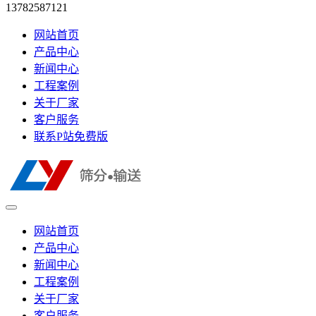
13782587121
网站首页
产品中心
新闻中心
工程案例
关于厂家
客户服务
联系P站免费版
网站首页
产品中心
新闻中心
工程案例
关于厂家
客户服务