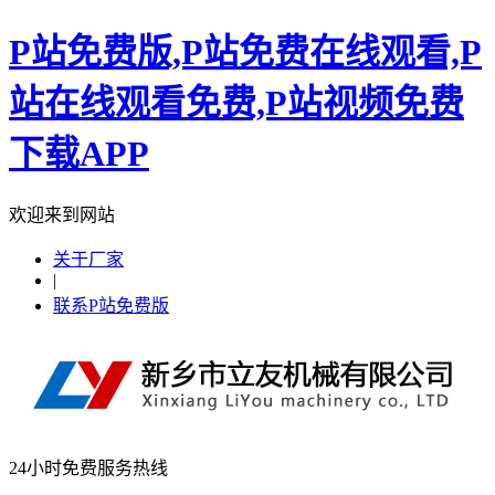
P站免费版,P站免费在线观看,P
站在线观看免费,P站视频免费
下载APP
欢迎来到网站
关于厂家
|
联系P站免费版
24小时免费服务热线