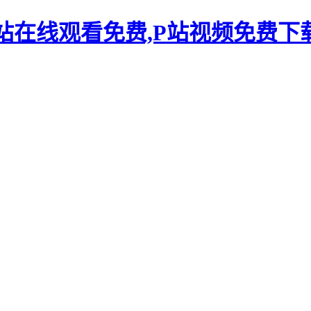
P站在线观看免费,P站视频免费下载