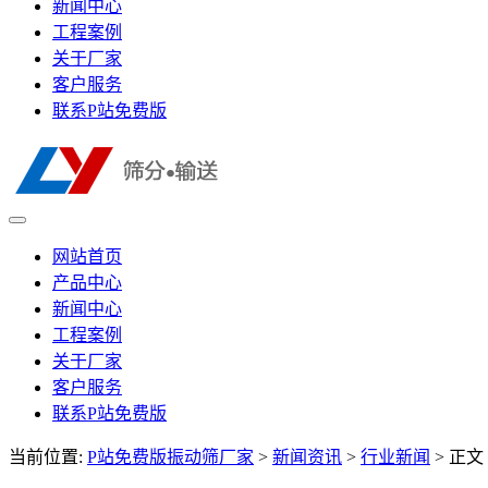
新闻中心
工程案例
关于厂家
客户服务
联系P站免费版
网站首页
产品中心
新闻中心
工程案例
关于厂家
客户服务
联系P站免费版
当前位置:
P站免费版振动筛厂家
>
新闻资讯
>
行业新闻
> 正文