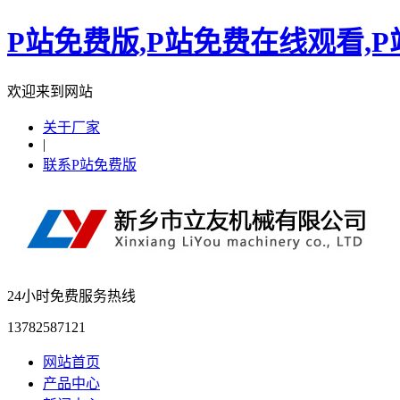
P站免费版,P站免费在线观看,
欢迎来到网站
关于厂家
|
联系P站免费版
24小时免费服务热线
13782587121
网站首页
产品中心