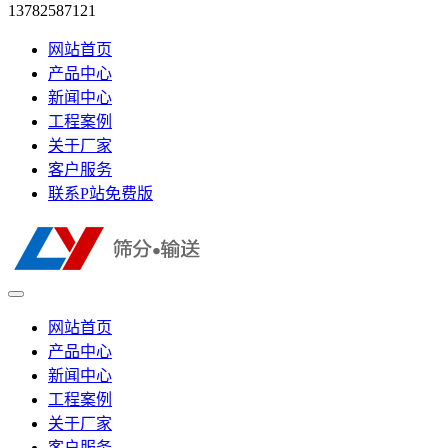
13782587121
网站首页
产品中心
新闻中心
工程案例
关于厂家
客户服务
联系P站免费版
网站首页
产品中心
新闻中心
工程案例
关于厂家
客户服务