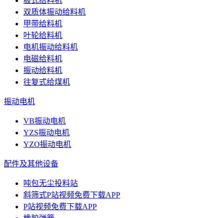
板式给料机
双质体振动给料机
甲带给料机
叶轮给料机
电机振动给料机
电磁给料机
振动给料机
往复式给煤机
振动电机
VB振动电机
YZS振动电机
YZO振动电机
配件及其他设备
吨包无尘投料站
斜筛式P站视频免费下载APP
P站视频免费下载APP