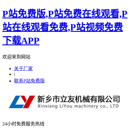
P站免费版,P站免费在线观看,P
站在线观看免费,P站视频免费
下载APP
欢迎来到网站
关于厂家
|
联系P站免费版
24小时免费服务热线