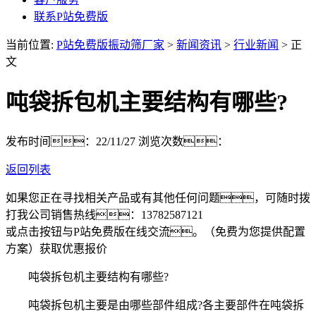
联系P站免费版
当前位置:
P站免费版振动筛厂家
>
新闻资讯
>
行业新闻
> 正
文
吨袋拆包机主要结构有哪些?
发布时间：22/11/27
浏览次数：
返回列表
如果您正在寻找相关产品或有其他任何问题，可随时拨
打我公司销售热线：
13782587121
或点击按钮与P站免费版在线交流。（免费为您提供配置
方案）
获取优惠报价
吨袋拆包机主要结构有哪些?
吨袋拆包机主要是由哪些部件组成?各主要部件在吨袋拆