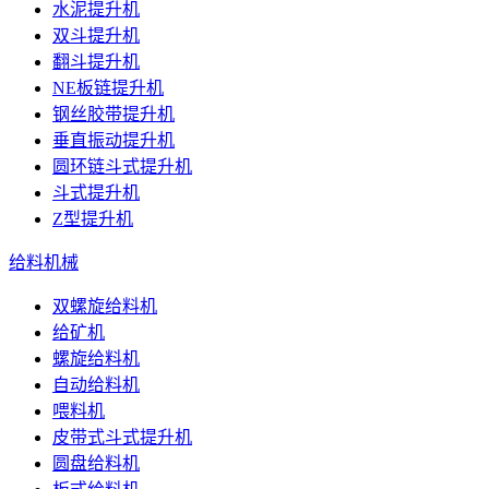
水泥提升机
双斗提升机
翻斗提升机
NE板链提升机
钢丝胶带提升机
垂直振动提升机
圆环链斗式提升机
斗式提升机
Z型提升机
给料机械
双螺旋给料机
给矿机
螺旋给料机
自动给料机
喂料机
皮带式斗式提升机
圆盘给料机