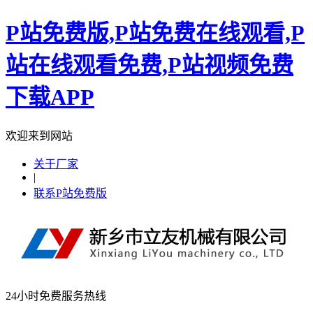
P站免费版,P站免费在线观看,P
站在线观看免费,P站视频免费
下载APP
欢迎来到网站
关于厂家
|
联系P站免费版
24小时免费服务热线