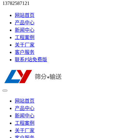
13782587121
网站首页
产品中心
新闻中心
工程案例
关于厂家
客户服务
联系P站免费版
网站首页
产品中心
新闻中心
工程案例
关于厂家
客户服务