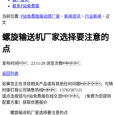
联系P站免费版
当前位置:
P站免费版振动筛厂家
>
新闻资讯
>
行业新闻
> 正
文
螺旋输送机厂家选择要注意的
点
发布时间：22/11/28
浏览次数：
返回列表
如果您正在寻找相关产品或有其他任何问题，可随
时拨打我公司销售热线：
13782587121
或点击按钮与P站免费版在线交流。（免费为您提供
配置方案）
获取优惠报价
螺旋输送机厂家选择要注意的点