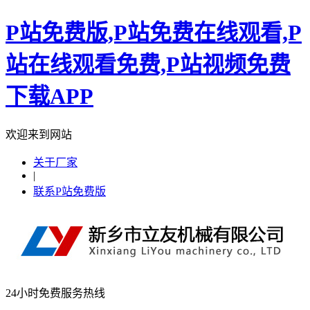
P站免费版,P站免费在线观看,P
站在线观看免费,P站视频免费
下载APP
欢迎来到网站
关于厂家
|
联系P站免费版
24小时免费服务热线