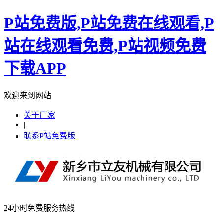
P站免费版,P站免费在线观看,P
站在线观看免费,P站视频免费
下载APP
欢迎来到网站
关于厂家
|
联系P站免费版
24小时免费服务热线