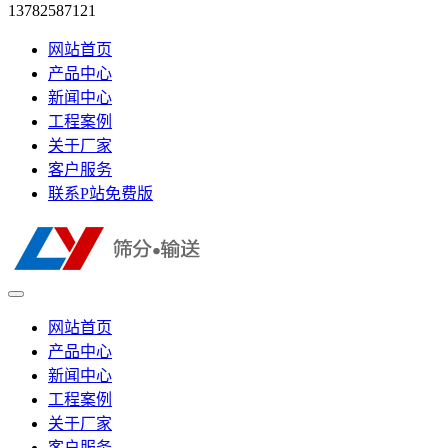
13782587121
网站首页
产品中心
新闻中心
工程案例
关于厂家
客户服务
联系P站免费版
网站首页
产品中心
新闻中心
工程案例
关于厂家
客户服务