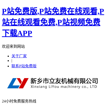
P站免费版,P站免费在线观看,P
站在线观看免费,P站视频免费
下载APP
欢迎来到网站
关于厂家
|
联系P站免费版
24小时免费服务热线