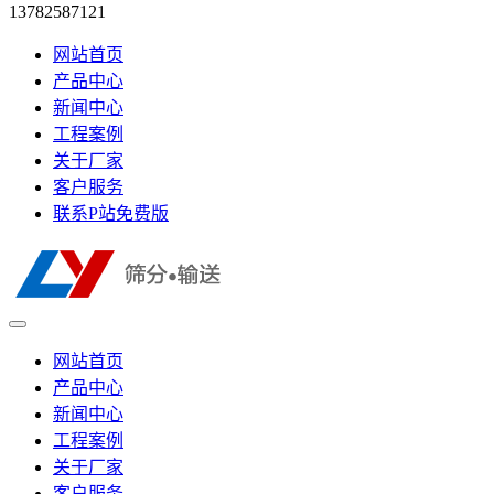
13782587121
网站首页
产品中心
新闻中心
工程案例
关于厂家
客户服务
联系P站免费版
网站首页
产品中心
新闻中心
工程案例
关于厂家
客户服务