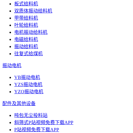
板式给料机
双质体振动给料机
甲带给料机
叶轮给料机
电机振动给料机
电磁给料机
振动给料机
往复式给煤机
振动电机
VB振动电机
YZS振动电机
YZO振动电机
配件及其他设备
吨包无尘投料站
斜筛式P站视频免费下载APP
P站视频免费下载APP