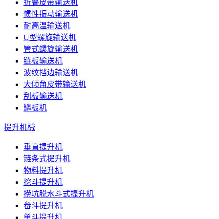
折叠皮带输送机
惯性振动输送机
耐高温输送机
U型螺旋输送机
管式螺旋输送机
链板输送机
波纹挡边输送机
大倾角皮带输送机
刮板输送机
鳞板机
提升机械
垂直提升机
链条式提升机
物料提升机
挖斗提升机
捞坑脱水斗式提升机
畚斗提升机
单斗提升机