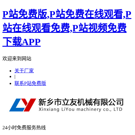
P站免费版,P站免费在线观看,P
站在线观看免费,P站视频免费
下载APP
欢迎来到网站
关于厂家
|
联系P站免费版
24小时免费服务热线