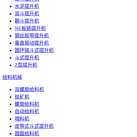
水泥提升机
双斗提升机
翻斗提升机
NE板链提升机
钢丝胶带提升机
垂直振动提升机
圆环链斗式提升机
斗式提升机
Z型提升机
给料机械
双螺旋给料机
给矿机
螺旋给料机
自动给料机
喂料机
皮带式斗式提升机
圆盘给料机