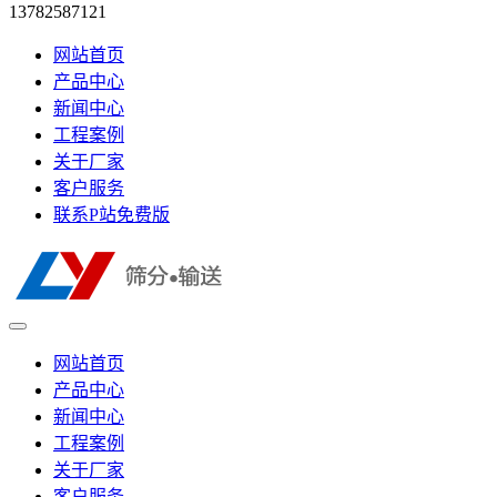
13782587121
网站首页
产品中心
新闻中心
工程案例
关于厂家
客户服务
联系P站免费版
网站首页
产品中心
新闻中心
工程案例
关于厂家
客户服务