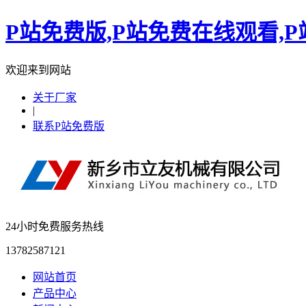
P站免费版,P站免费在线观看,
欢迎来到网站
关于厂家
|
联系P站免费版
24小时免费服务热线
13782587121
网站首页
产品中心