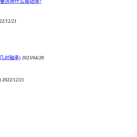
要选用什么振动筛?
22/12/21
几对轴承)
2023/04/28
)
2022/12/21