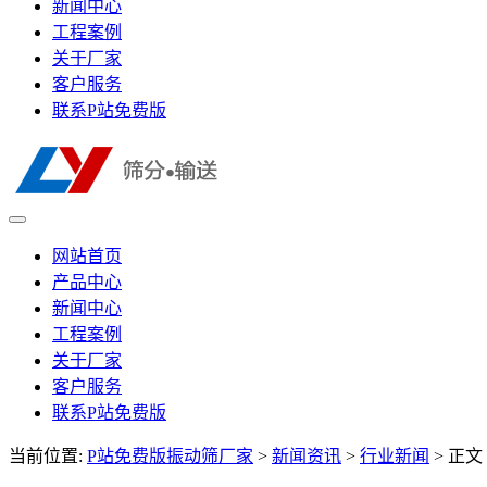
新闻中心
工程案例
关于厂家
客户服务
联系P站免费版
网站首页
产品中心
新闻中心
工程案例
关于厂家
客户服务
联系P站免费版
当前位置:
P站免费版振动筛厂家
>
新闻资讯
>
行业新闻
> 正文