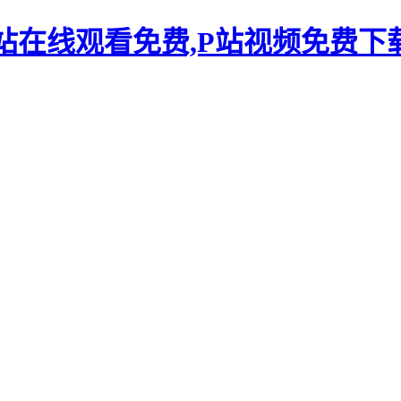
P站在线观看免费,P站视频免费下载