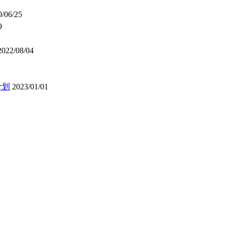
0/06/25
9
2022/08/04
计划
2023/01/01