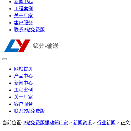
新闻中心
工程案例
关于厂家
客户服务
联系P站免费版
网站首页
产品中心
新闻中心
工程案例
关于厂家
客户服务
联系P站免费版
当前位置:
P站免费版振动筛厂家
>
新闻资讯
>
行业新闻
> 正文