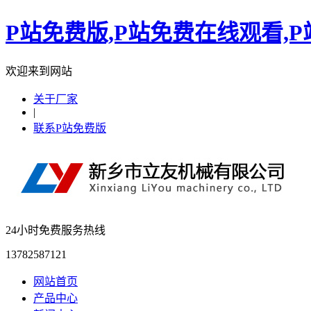
P站免费版,P站免费在线观看,
欢迎来到网站
关于厂家
|
联系P站免费版
24小时免费服务热线
13782587121
网站首页
产品中心