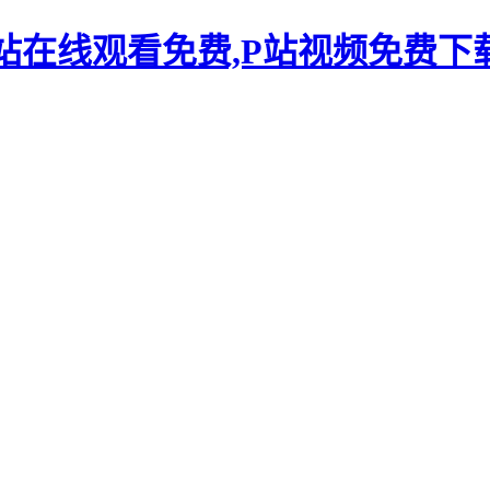
P站在线观看免费,P站视频免费下载