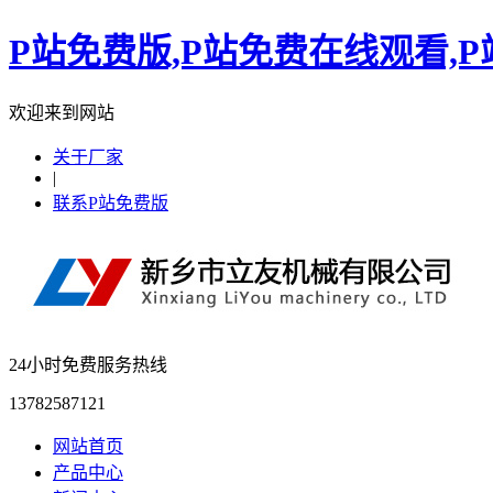
P站免费版,P站免费在线观看,
欢迎来到网站
关于厂家
|
联系P站免费版
24小时免费服务热线
13782587121
网站首页
产品中心