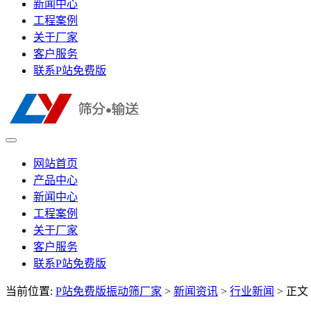
新闻中心
工程案例
关于厂家
客户服务
联系P站免费版
网站首页
产品中心
新闻中心
工程案例
关于厂家
客户服务
联系P站免费版
当前位置:
P站免费版振动筛厂家
>
新闻资讯
>
行业新闻
> 正文