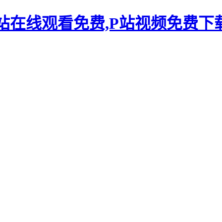
P站在线观看免费,P站视频免费下载