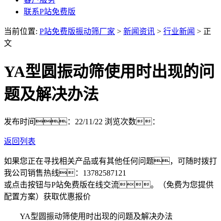
联系P站免费版
当前位置:
P站免费版振动筛厂家
>
新闻资讯
>
行业新闻
> 正
文
YA型圆振动筛使用时出现的问
题及解决办法
发布时间：22/11/22
浏览次数：
返回列表
如果您正在寻找相关产品或有其他任何问题，可随时拨打
我公司销售热线：
13782587121
或点击按钮与P站免费版在线交流。（免费为您提供
配置方案）
获取优惠报价
YA型圆振动筛使用时出现的问题及解决办法