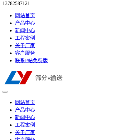
13782587121
网站首页
产品中心
新闻中心
工程案例
关于厂家
客户服务
联系P站免费版
网站首页
产品中心
新闻中心
工程案例
关于厂家
客户服务