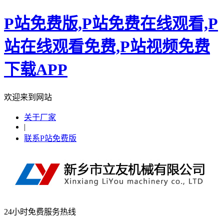
P站免费版,P站免费在线观看,P
站在线观看免费,P站视频免费
下载APP
欢迎来到网站
关于厂家
|
联系P站免费版
24小时免费服务热线