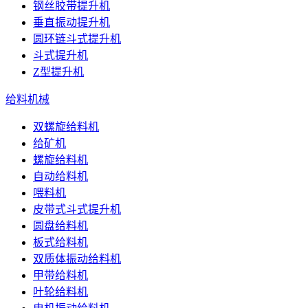
钢丝胶带提升机
垂直振动提升机
圆环链斗式提升机
斗式提升机
Z型提升机
给料机械
双螺旋给料机
给矿机
螺旋给料机
自动给料机
喂料机
皮带式斗式提升机
圆盘给料机
板式给料机
双质体振动给料机
甲带给料机
叶轮给料机