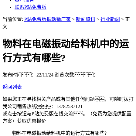
联系P站免费版
当前位置:
P站免费版振动筛厂家
>
新闻资讯
>
行业新闻
> 正
文
物料在电磁振动给料机中的运
行方式有哪些?
发布时间：22/11/24
浏览次数：
返回列表
如果您正在寻找相关产品或有其他任何问题，可随时拨打
我公司销售热线：
13782587121
或点击按钮与P站免费版在线交流。（免费为您提供配置
方案）
获取优惠报价
物料在电磁振动给料机中的运行方式有哪些?