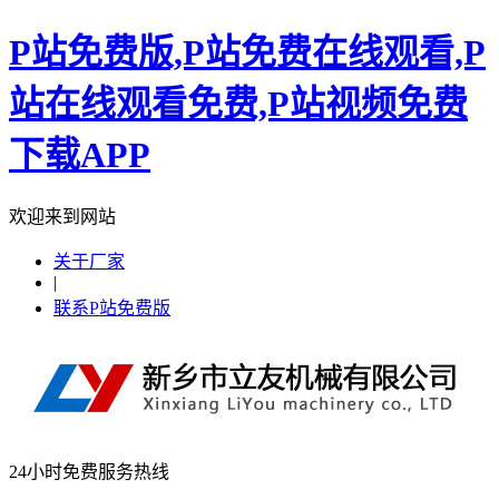
P站免费版,P站免费在线观看,P
站在线观看免费,P站视频免费
下载APP
欢迎来到网站
关于厂家
|
联系P站免费版
24小时免费服务热线