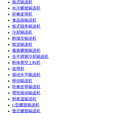
板式输送机
水冷螺旋输送机
折叠皮带机
食品级输送机
板式链条输送机
冷却输送机
粉煤灰输送机
蛟龙输送机
垂直螺旋输送机
全不锈钢冷却输送机
粉体真空上料机
皮带机
振动水平输送机
移动输送机
折叠皮带输送机
惯性振动输送机
耐高温输送机
U型螺旋输送机
管式螺旋输送机