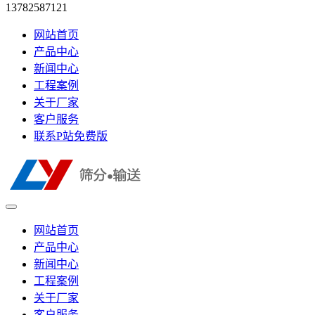
13782587121
网站首页
产品中心
新闻中心
工程案例
关于厂家
客户服务
联系P站免费版
网站首页
产品中心
新闻中心
工程案例
关于厂家
客户服务