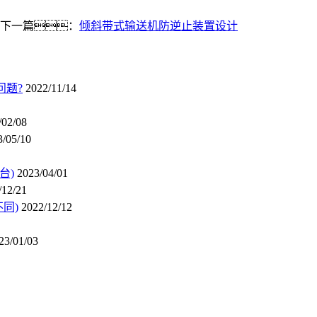
下一篇：
倾斜带式输送机防逆止装置设计
问题?
2022/11/14
/02/08
3/05/10
台)
2023/04/01
/12/21
同)
2022/12/12
23/01/03