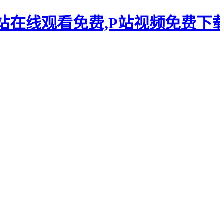
P站在线观看免费,P站视频免费下载