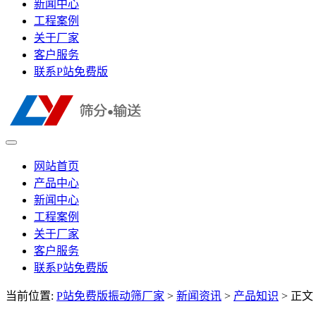
新闻中心
工程案例
关于厂家
客户服务
联系P站免费版
网站首页
产品中心
新闻中心
工程案例
关于厂家
客户服务
联系P站免费版
当前位置:
P站免费版振动筛厂家
>
新闻资讯
>
产品知识
> 正文