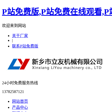
P站免费版,P站免费在线观看,
欢迎来到网站
关于厂家
|
联系P站免费版
24小时免费服务热线
13782587121
网站首页
产品中心