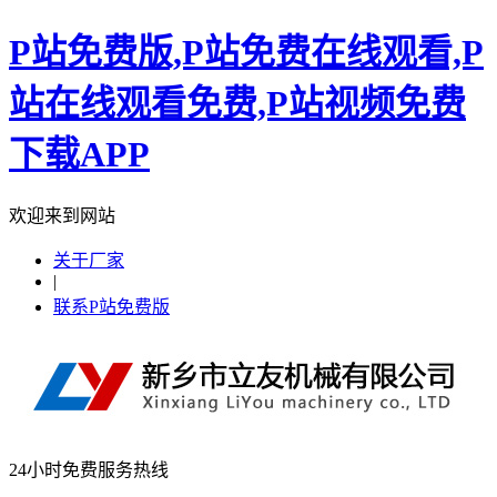
P站免费版,P站免费在线观看,P
站在线观看免费,P站视频免费
下载APP
欢迎来到网站
关于厂家
|
联系P站免费版
24小时免费服务热线