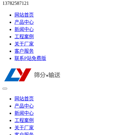
13782587121
网站首页
产品中心
新闻中心
工程案例
关于厂家
客户服务
联系P站免费版
网站首页
产品中心
新闻中心
工程案例
关于厂家
客户服务