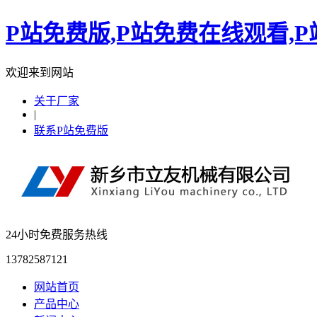
P站免费版,P站免费在线观看,
欢迎来到网站
关于厂家
|
联系P站免费版
24小时免费服务热线
13782587121
网站首页
产品中心