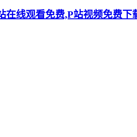
P站在线观看免费,P站视频免费下载